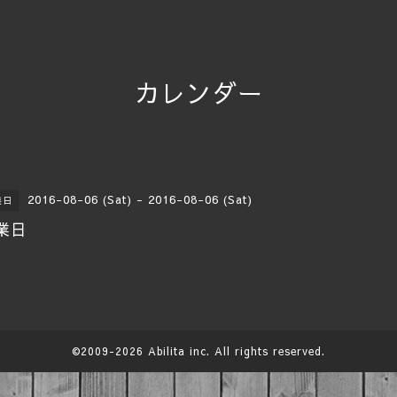
カレンダー
2016-08-06 (Sat) - 2016-08-06 (Sat)
業日
業日
©2009-2026
Abilita
inc. All rights reserved.