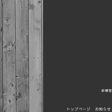
診療室
トップページ
お知らせ