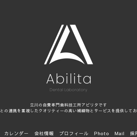
立川の自費専門歯科技工所アビリタです
との連携を重視したクオリティーの高い補綴物とサービスを提供してお
カレンダー
会社情報
プロフィール
Photo
Mail
採