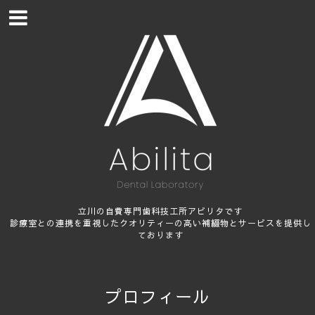
立川の自費専門歯科技工所アビリタです
診療室との連携を重視したクオリティーの高い補綴物とサービスを提供し
ております
プロフィール