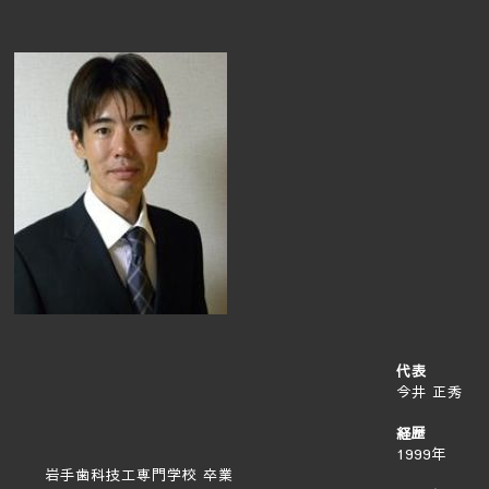
代表
今井 正秀
経歴
1999年
岩手歯科技工専門学校 卒業