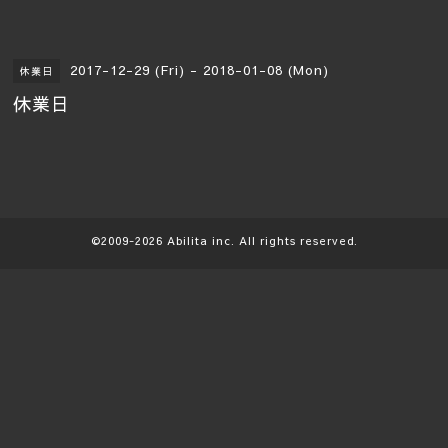
2017-12-29 (Fri) - 2018-01-08 (Mon)
休業日
休業日
©2009-2026
Abilita
inc. All rights reserved.