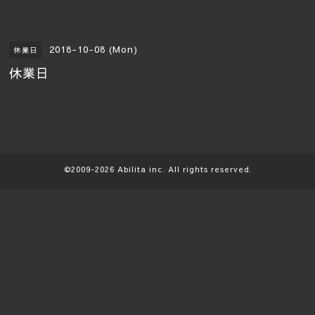
2018-10-08 (Mon)
休業日
休業日
©2009-2026
Abilita
inc. All rights reserved.