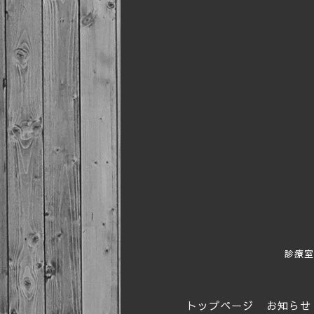
診療室
トップページ
お知らせ