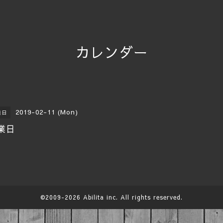
カレンダー
2019-02-11 (Mon)
業日
業日
©2009-2026
Abilita
inc. All rights reserved.