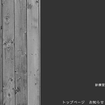
診療室
トップページ
お知らせ