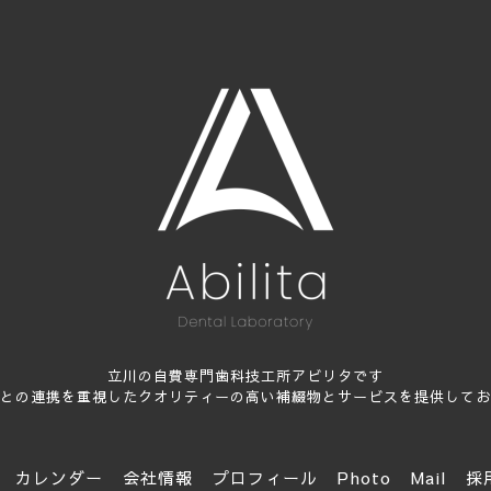
立川の自費専門歯科技工所アビリタです
との連携を重視したクオリティーの高い補綴物とサービスを提供してお
カレンダー
会社情報
プロフィール
Photo
Mail
採