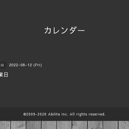
カレンダー
2022-08-12 (Fri)
業日
業日
©2009-2026
Abilita
inc. All rights reserved.