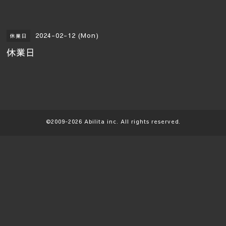
2024-02-12 (Mon)
休業日
休業日
©2009-2026
Abilita
inc. All rights reserved.