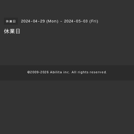
2024-04-29 (Mon) - 2024-05-03 (Fri)
休業日
休業日
©2009-2026
Abilita
inc. All rights reserved.