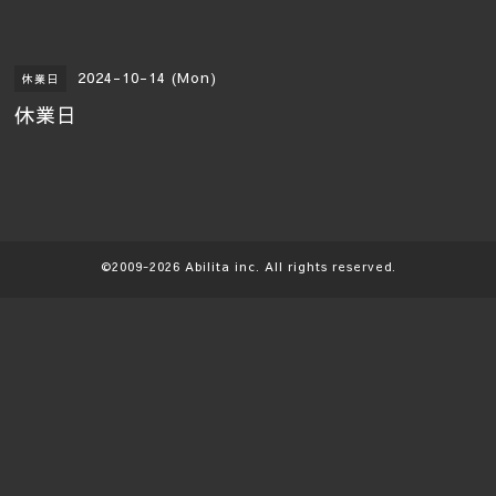
2024-10-14 (Mon)
休業日
休業日
©2009-2026
Abilita
inc. All rights reserved.