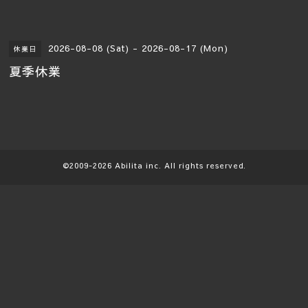
2026-08-08 (Sat) - 2026-08-17 (Mon)
休業日
夏季休業
©2009-2026
Abilita
inc. All rights reserved.