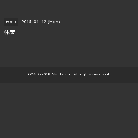
2015-01-12 (Mon)
休業日
休業日
©2009-2026
Abilita
inc. All rights reserved.