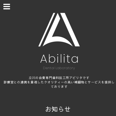
立川の自費専門歯科技工所アビリタです
診療室との連携を重視したクオリティーの高い補綴物とサービスを提供し
ております
お知らせ