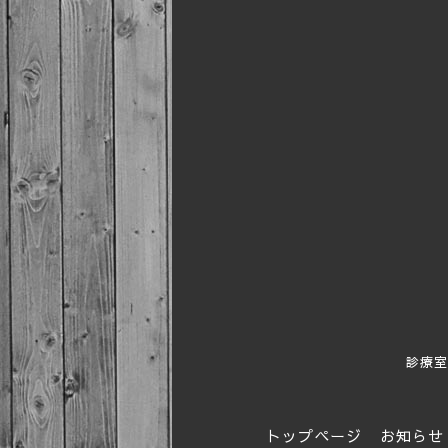
診療室
トップページ
お知らせ