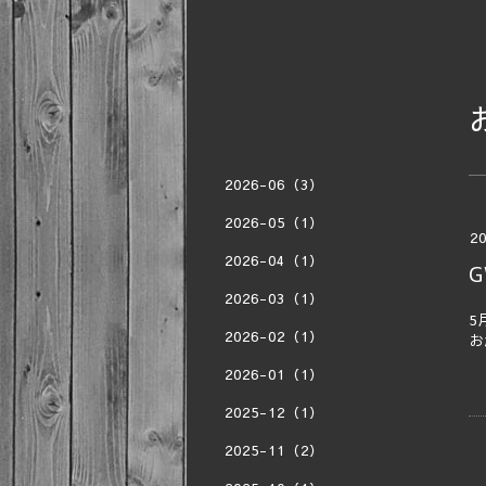
2026-06（3）
2026-05（1）
20
2026-04（1）
2026-03（1）
5
2026-02（1）
お
2026-01（1）
2025-12（1）
2025-11（2）