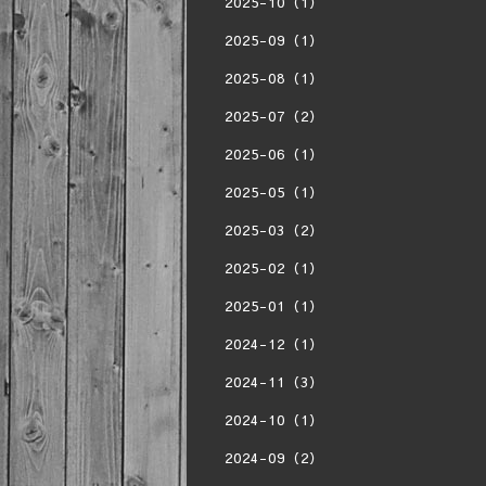
2025-10（1）
2025-09（1）
2025-08（1）
2025-07（2）
2025-06（1）
2025-05（1）
2025-03（2）
2025-02（1）
2025-01（1）
2024-12（1）
2024-11（3）
2024-10（1）
2024-09（2）