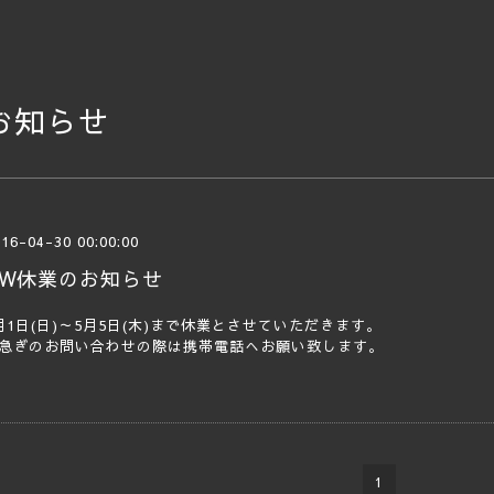
お知らせ
16-04-30 00:00:00
GW休業のお知らせ
月1日(日)～5月5日(木)まで休業とさせていただきます。
急ぎのお問い合わせの際は携帯電話へお願い致します。
1