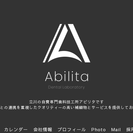
立川の自費専門歯科技工所アビリタです
との連携を重視したクオリティーの高い補綴物とサービスを提供してお
カレンダー
会社情報
プロフィール
Photo
Mail
採