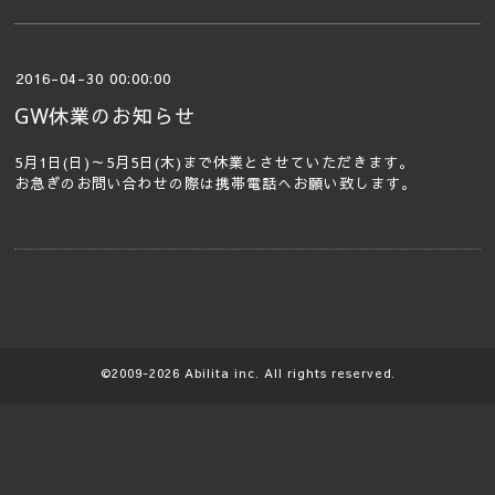
2016-04-30 00:00:00
GW休業のお知らせ
5月1日(日)～5月5日(木)まで休業とさせていただきます。
お急ぎのお問い合わせの際は携帯電話へお願い致します。
©2009-2026
Abilita
inc. All rights reserved.