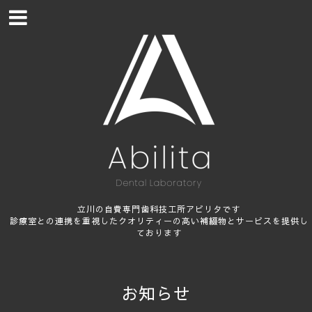
立川の自費専門歯科技工所アビリタです
診療室との連携を重視したクオリティーの高い補綴物とサービスを提供し
ております
お知らせ