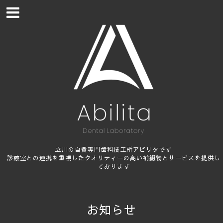
立川の自費専門歯科技工所アビリタです
診療室との連携を重視したクオリティーの高い補綴物とサービスを提供し
ております
お知らせ