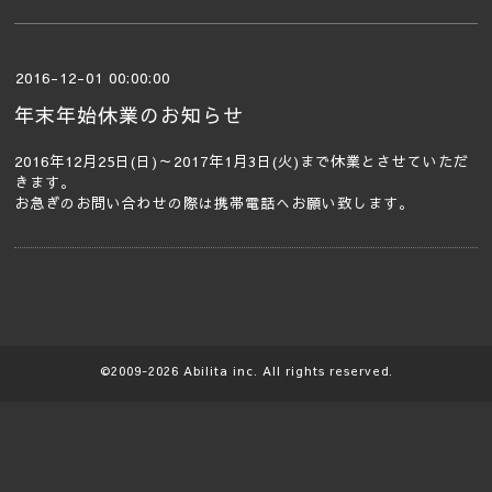
2016-12-01 00:00:00
年末年始休業のお知らせ
2016年12月25日(日)～2017年1月3日(火)まで休業とさせていただ
きます。
お急ぎのお問い合わせの際は携帯電話へお願い致します。
©2009-2026
Abilita
inc. All rights reserved.