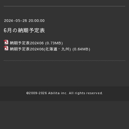
2024-05-28 20:00:00
6月の納期予定表
納期予定表202406
(0.73MB)
納期予定表202406(北海道・九州)
(0.64MB)
©2009-2026
Abilita
inc. All rights reserved.