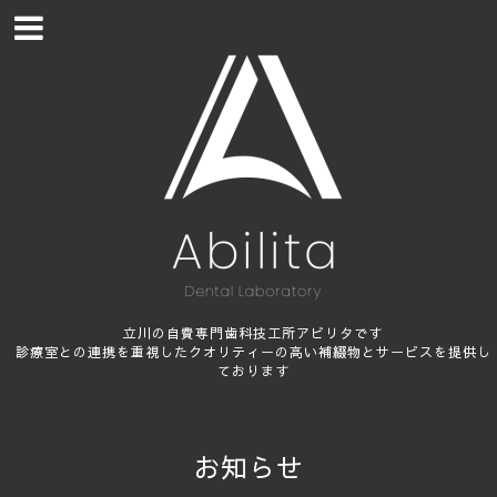
立川の自費専門歯科技工所アビリタです
診療室との連携を重視したクオリティーの高い補綴物とサービスを提供し
ております
お知らせ