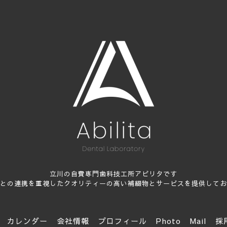
立川の自費専門歯科技工所アビリタです
との連携を重視したクオリティーの高い補綴物とサービスを提供してお
カレンダー
会社情報
プロフィール
Photo
Mail
採