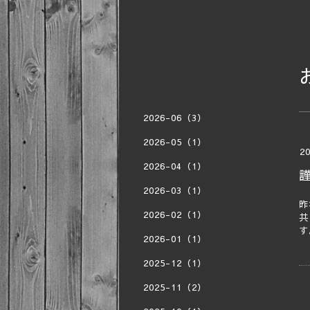
2026-06（3）
2026-05（1）
20
2026-04（1）
2026-03（1）
昨
2026-02（1）
共
す
2026-01（1）
2025-12（1）
2025-11（2）