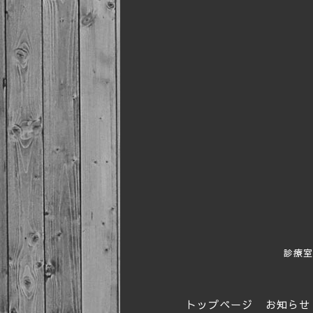
診療室
トップページ
お知らせ