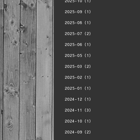
2025-10（1）
2025-09（1）
2025-08（1）
2025-07（2）
2025-06（1）
2025-05（1）
2025-03（2）
2025-02（1）
2025-01（1）
2024-12（1）
2024-11（3）
2024-10（1）
2024-09（2）